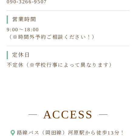
090-3266-9507
営業時間
9:00〜18:00
（※時間外予約ご相談ください！）
定休日
不定休
（※学校行事によって異なります）
ACCESS
路線バス（岡田線）河原駅から徒歩13分！