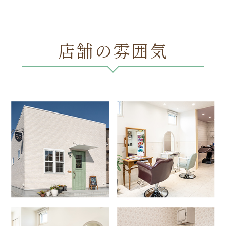
店舗の雰囲気