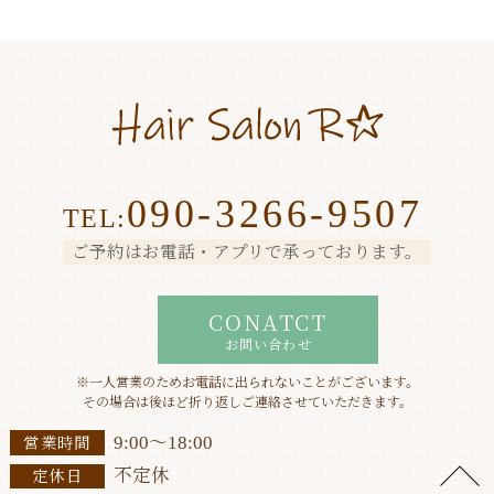
090-3266-9507
TEL:
ご予約はお電話・アプリで承っております。
CONATCT
お問い合わせ
※一人営業のためお電話に出られないことがございます。
その場合は後ほど折り返しご連絡させていただきます。
9:00〜18:00
営業時間
不定休
定休日