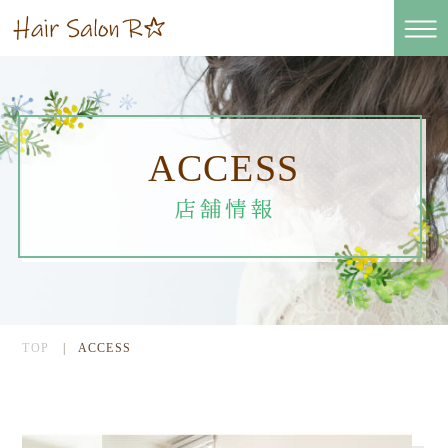
ACCESS
TOP
ACCESS