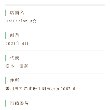
店舗名
Hair Salon R☆
創業
2021年 4月
代表
松本 佳奈
住所
香川県丸亀市飯山町東坂元2067-6
電話番号