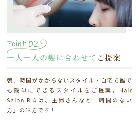
一人一人の髪に合わせて
ご提案
朝、時間がかからないスタイル・自宅で誰で
も
簡単にできるスタイルをご提案。
Hair
Salon R☆は、主婦さんなど「時間のない
方」の味方です！