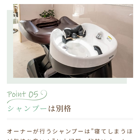
シャンプー
は別格
オーナーが行うシャンプーは”寝てしまうほ