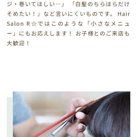
ジ・巻いてほしい…」
「白髪のちらほらだけ
そめたい！」など言いにくいものです。
Hair
Salon R☆ではこのような「小さなメニュ
ー」にもお応えします！
お子様とのご来店も
大歓迎！