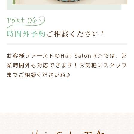
時間外予約
ご相談ください！
お客様ファーストのHair Salon R☆では、営
業時間外も対応できます！
お気軽にスタッフ
までご相談くださいね♪