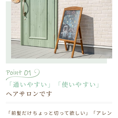
「通いやすい」「使いやすい」
ヘアサロンです
「前髪だけちょっと切って欲しい」「アレン