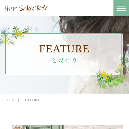
FEATURE
TOP
FEATURE