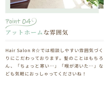
アットホーム
な雰囲気
Hair Salon R☆では相談しやすい雰囲気づく
りにこだわっております。
髪のことはもちろ
ん、「ちょっと寒い…」「喉が渇いた…」な
ども
気軽におっしゃってくださいね！