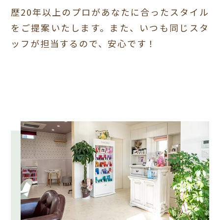
歴20年以上のプロがあなたに合ったスタイル
をご提案いたします。
また、いつも同じスタ
ッフが担当するので、安心です！