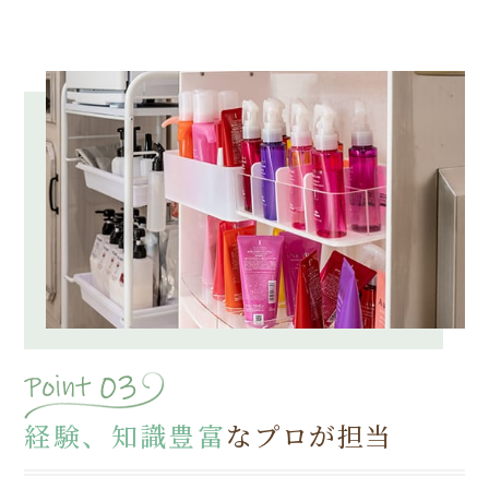
経験、知識豊富
なプロが担当