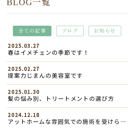
BLOG一覧
全ての記事
ブログ
お知らせ
2025.03.27
春はイメチェンの季節です！
2025.02.27
提案力じまんの美容室です
2025.01.30
髪の悩み別、トリートメントの選び方
2024.12.18
アットホームな雰囲気での施術を受けられます。